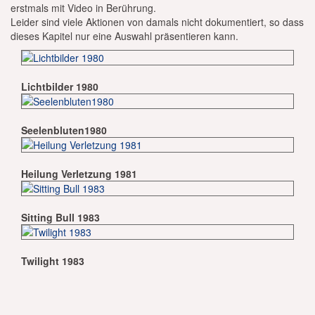
erstmals mit Video in Berührung.
Leider sind viele Aktionen von damals nicht dokumentiert, so dass
dieses Kapitel nur eine Auswahl präsentieren kann.
Lichtbilder 1980
Seelenbluten1980
Heilung Verletzung 1981
Sitting Bull 1983
Twilight 1983